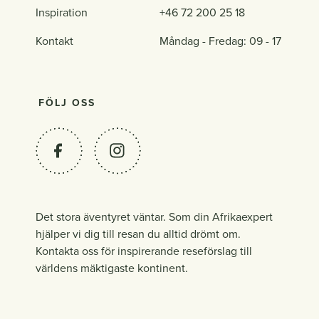
Inspiration
+46 72 200 25 18
Kontakt
Måndag - Fredag: 09 - 17
FÖLJ OSS
Det stora äventyret väntar. Som din Afrikaexpert
hjälper vi dig till resan du alltid drömt om.
Kontakta oss för inspirerande reseförslag till
världens mäktigaste kontinent.