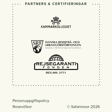
PARTNERS & CERTIFIERINGAR
Personuppgiftspolicy
Resevillkor
© Safariresor 2026