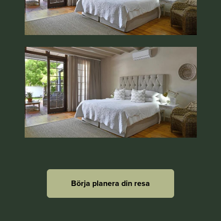
Börja planera din resa