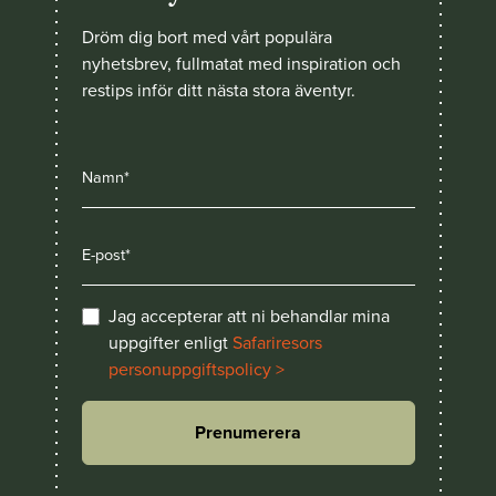
Dröm dig bort med vårt populära
nyhetsbrev, fullmatat med inspiration och
restips inför ditt nästa stora äventyr.
Jag accepterar att ni behandlar mina
uppgifter enligt
Safariresors
personuppgiftspolicy >
Prenumerera