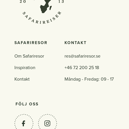
SAFARIRESOR
KONTAKT
Om Safariresor
res@safariresor.se
Inspiration
+46 72 200 25 18
Kontakt
Måndag - Fredag: 09 - 17
FÖLJ OSS