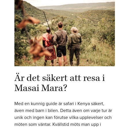
Är det säkert att resa i
Masai Mara?
Med en kunnig guide är safari i Kenya säkert,
även med barn i bilen. Detta även om varje tur är
unik och ingen kan förutse vilka upplevelser och
möten som väntar. Kvällstid möts man upp i