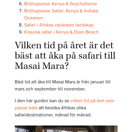
Bröllopsresa: Kenya & Seychellerna
Bröllopsresa: Safari, Kenya & Indiska
Oceanen
Safari i Afrikas vackraste landskap
Klassisk safari i Kenya & Diani Beach
Vilken tid på året är det
bäst att åka på safari till
Masai Mara?
Bäst tid att åka till Masai Mara är från januari till
mars och september till november.
I den här guiden kan du se
vilken tid på året som
passar bäst
att besöka Afrikas olika
safaridestinationer, månad för månad.