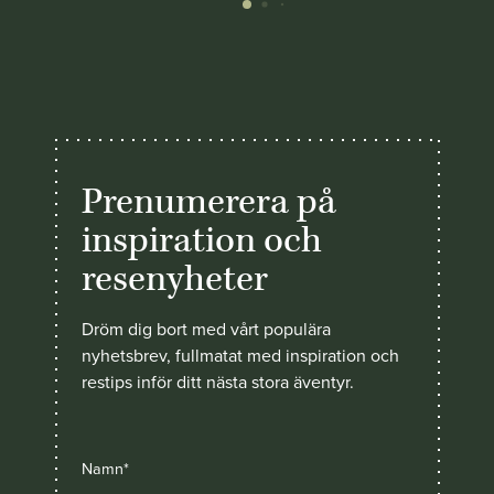
Prenumerera på
inspiration och
resenyheter
Dröm dig bort med vårt populära
nyhetsbrev, fullmatat med inspiration och
restips inför ditt nästa stora äventyr.