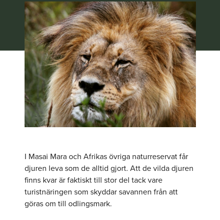
I Masai Mara och Afrikas övriga naturreservat får
djuren leva som de alltid gjort. Att de vilda djuren
finns kvar är faktiskt till stor del tack vare
turistnäringen som skyddar savannen från att
göras om till odlingsmark.