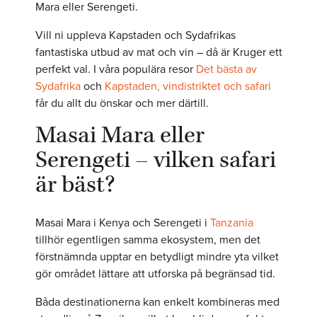
Mara eller Serengeti.
Vill ni uppleva Kapstaden och Sydafrikas
fantastiska utbud av mat och vin – då är Kruger ett
perfekt val. I våra populära resor
Det bästa av
Sydafrika
och
Kapstaden, vindistriktet och safari
får du allt du önskar och mer därtill.
Masai Mara eller
Serengeti – vilken safari
är bäst?
Masai Mara i Kenya och Serengeti i
Tanzania
tillhör egentligen samma ekosystem, men det
förstnämnda upptar en betydligt mindre yta vilket
gör området lättare att utforska på begränsad tid.
Båda destinationerna kan enkelt kombineras med