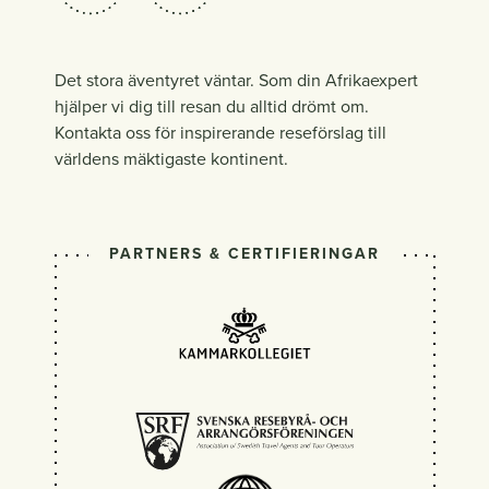
Det stora äventyret väntar. Som din Afrikaexpert
hjälper vi dig till resan du alltid drömt om.
Kontakta oss för inspirerande reseförslag till
världens mäktigaste kontinent.
PARTNERS & CERTIFIERINGAR