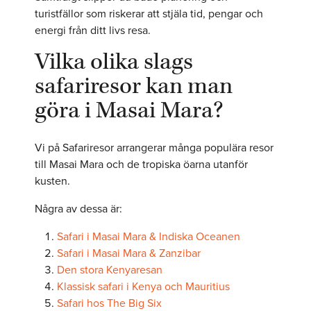
turistfällor som riskerar att stjäla tid, pengar och
energi från ditt livs resa.
Vilka olika slags
safariresor kan man
göra i Masai Mara?
Vi på Safariresor arrangerar många populära resor
till Masai Mara och de tropiska öarna utanför
kusten.
Några av dessa är:
Safari i Masai Mara & Indiska Oceanen
Safari i Masai Mara & Zanzibar
Den stora Kenyaresan
Klassisk safari i Kenya och Mauritius
Safari hos The Big Six