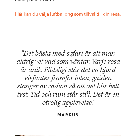
Här kan du välja luftballong som tillval till din resa.
“Det bästa med safari är att man
aldrig vet vad som väntar. Varje resa
är unik. Plötsligt står det en hjord
elefanter framför bilen, guiden
stänger av radion så att det blir helt
tyst. Tid och rum står still. Det är en
otrolig upplevelse.”
MARKUS