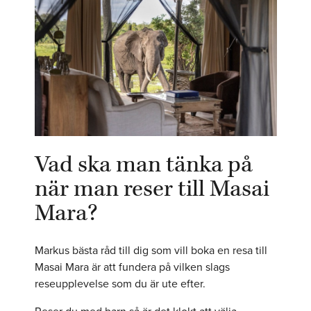
Vad ska man tänka på
när man reser till Masai
Mara?
Markus bästa råd till dig som vill boka en resa till
Masai Mara är att fundera på vilken slags
reseupplevelse som du är ute efter.