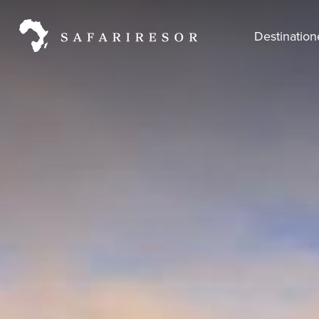
Destinatio