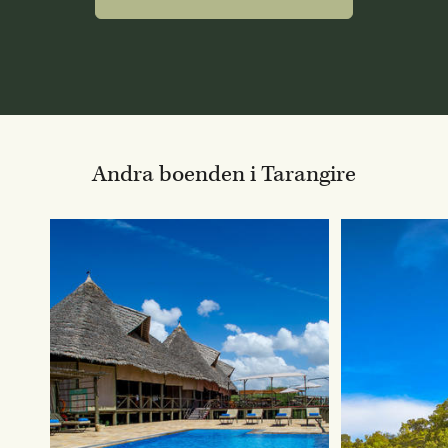
Andra boenden i Tarangire