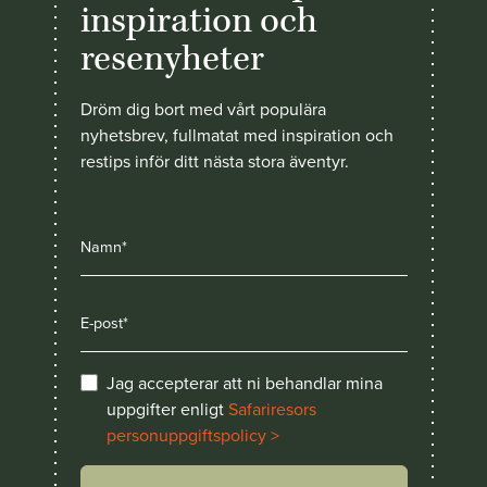
inspiration och
resenyheter
Dröm dig bort med vårt populära
nyhetsbrev, fullmatat med inspiration och
restips inför ditt nästa stora äventyr.
Jag accepterar att ni behandlar mina
uppgifter enligt
Safariresors
personuppgiftspolicy >