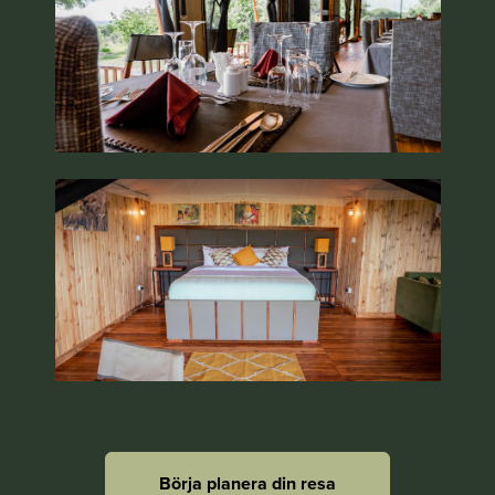
Börja planera din resa