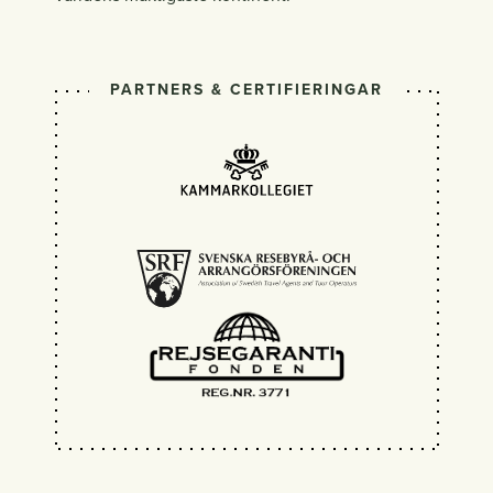
PARTNERS & CERTIFIERINGAR