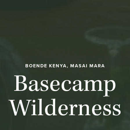
BOENDE KENYA, MASAI MARA
Basecamp
Wilderness