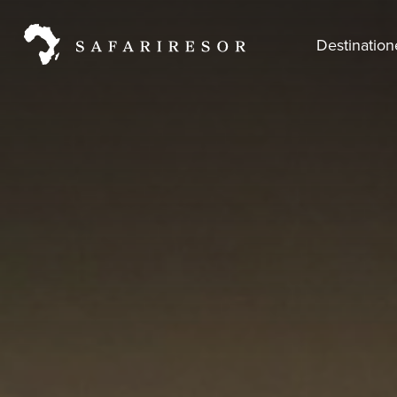
Destinatio