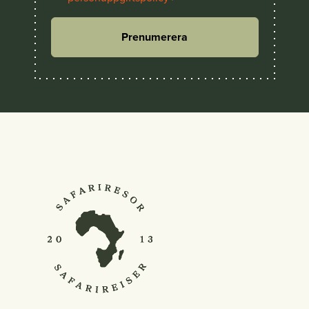
Prenumerera