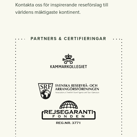
Kontakta oss för inspirerande reseförslag till
världens mäktigaste kontinent.
PARTNERS & CERTIFIERINGAR