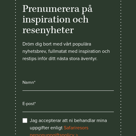
Prenumerera på
inspiration och
resenyheter
Dröm dig bort med vårt populära
nyhetsbrev, fullmatat med inspiration och
restips inför ditt nästa stora äventyr.
Jag accepterar att ni behandlar mina
uppgifter enligt
Safariresors
personuppgiftspolicy >