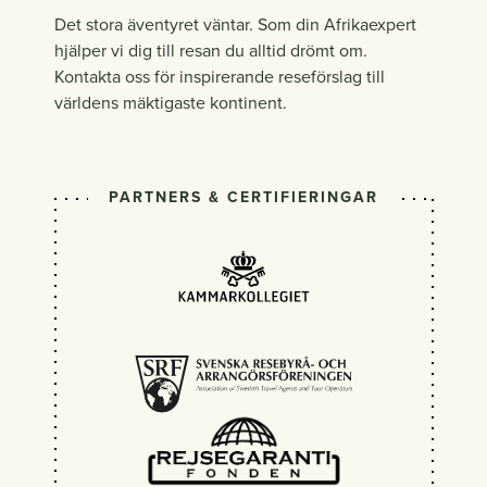
Det stora äventyret väntar. Som din Afrikaexpert
hjälper vi dig till resan du alltid drömt om.
Kontakta oss för inspirerande reseförslag till
världens mäktigaste kontinent.
PARTNERS & CERTIFIERINGAR