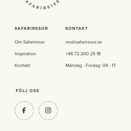
SAFARIRESOR
KONTAKT
Om Safariresor
res@safariresor.se
Inspiration
+46 72 200 25 18
Kontakt
Måndag - Fredag: 09 - 17
FÖLJ OSS