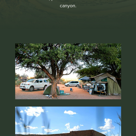
canyon.