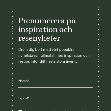
Prenumerera på
inspiration och
resenyheter
Dröm dig bort med vårt populära
nyhetsbrev, fullmatat med inspiration och
restips inför ditt nästa stora äventyr.