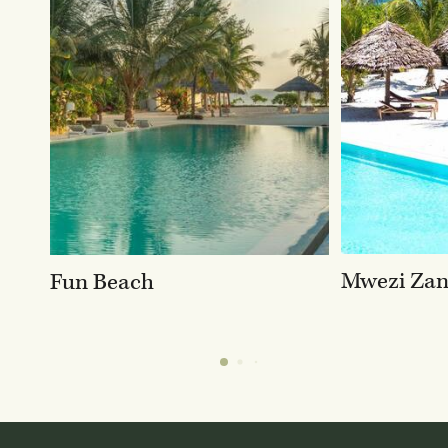
Mwezi Zan
Fun Beach