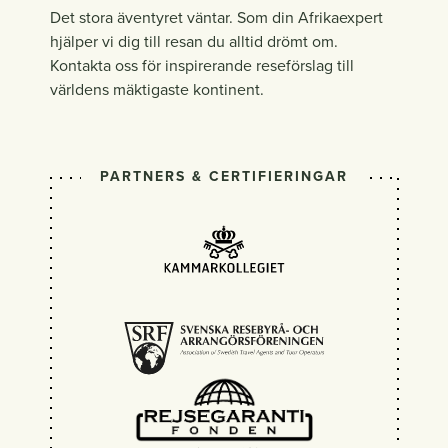
Det stora äventyret väntar. Som din Afrikaexpert
hjälper vi dig till resan du alltid drömt om.
Kontakta oss för inspirerande reseförslag till
världens mäktigaste kontinent.
PARTNERS & CERTIFIERINGAR