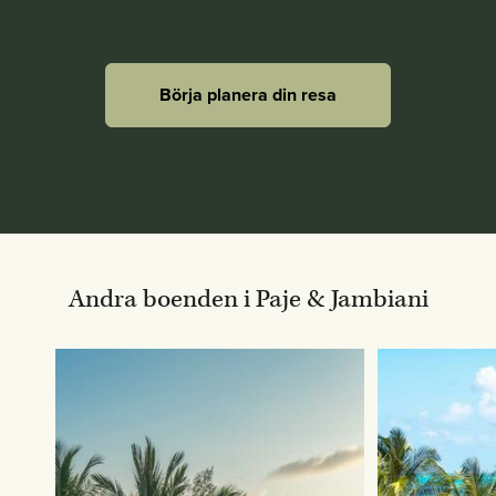
Börja planera din resa
Andra boenden i Paje & Jambiani