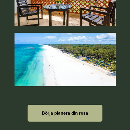
Börja planera din resa