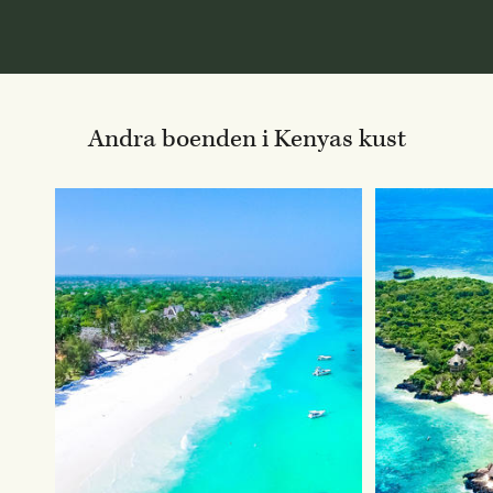
Andra boenden i Kenyas kust