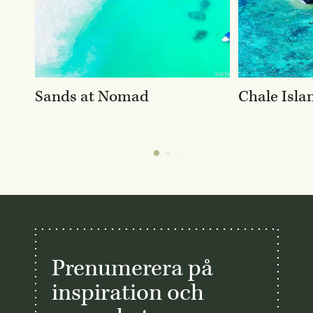
Sands at Nomad
Chale Isla
Prenumerera på
inspiration och