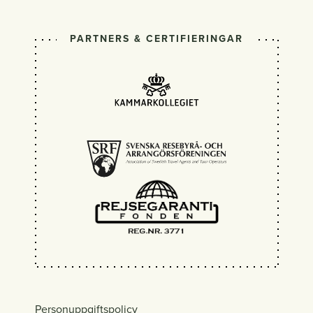
PARTNERS & CERTIFIERINGAR
Personuppgiftspolicy