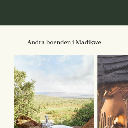
Andra boenden i Madikwe