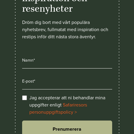
resenyheter
Dröm dig bort med vårt populära
nyhetsbrev, fullmatat med inspiration och
restips inför ditt nästa stora äventyr.
Jag accepterar att ni behandlar mina
uppgifter enligt
Safariresors
personuppgiftspolicy >
Prenumerera