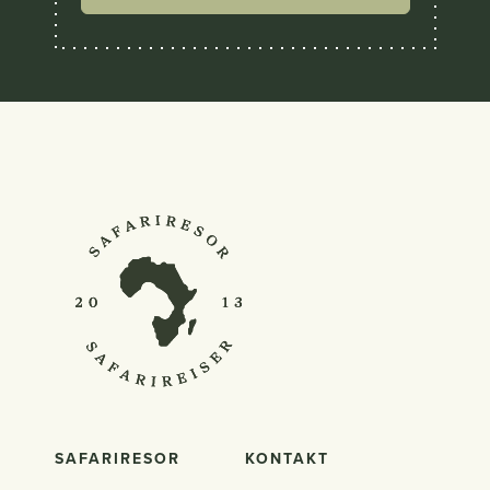
SAFARIRESOR
KONTAKT