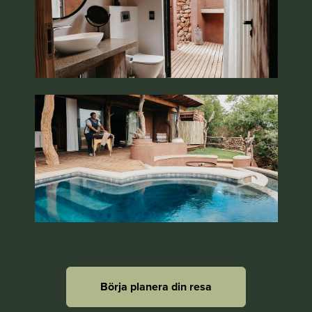
Börja planera din resa