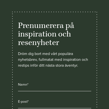
Prenumerera på
inspiration och
resenyheter
Dröm dig bort med vårt populära
nyhetsbrev, fullmatat med inspiration och
restips inför ditt nästa stora äventyr.