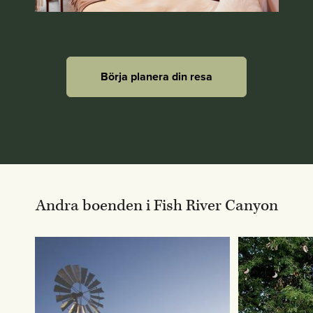
Börja planera din resa
Andra boenden i Fish River Canyon