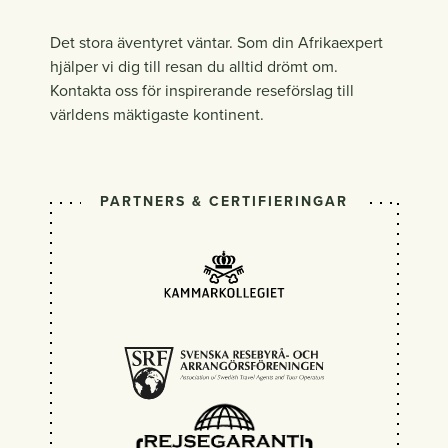
Det stora äventyret väntar. Som din Afrikaexpert
hjälper vi dig till resan du alltid drömt om.
Kontakta oss för inspirerande reseförslag till
världens mäktigaste kontinent.
PARTNERS & CERTIFIERINGAR