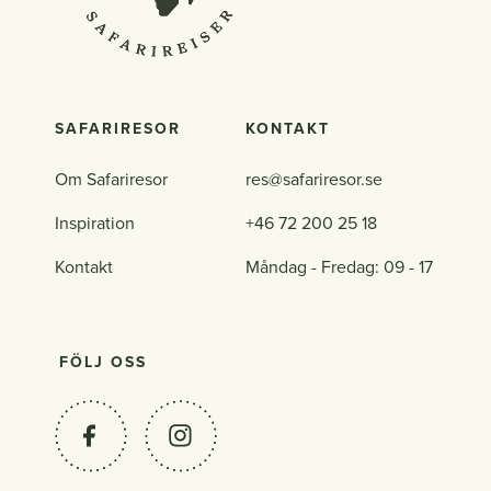
SAFARIRESOR
KONTAKT
Om Safariresor
res@safariresor.se
Inspiration
+46 72 200 25 18
Kontakt
Måndag - Fredag: 09 - 17
FÖLJ OSS