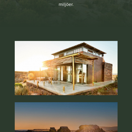
miljöer.