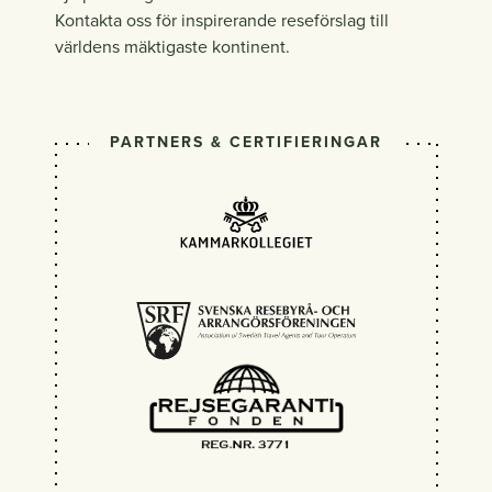
Kontakta oss för inspirerande reseförslag till
världens mäktigaste kontinent.
PARTNERS & CERTIFIERINGAR