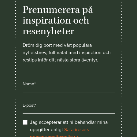
Prenumerera på
inspiration och
resenyheter
Dröm dig bort med vårt populära
nyhetsbrev, fullmatat med inspiration och
restips inför ditt nästa stora äventyr.
Jag accepterar att ni behandlar mina
uppgifter enligt
Safariresors
personuppgiftspolicy >