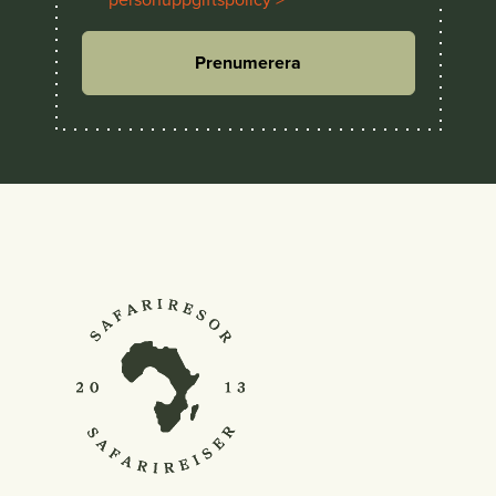
Prenumerera