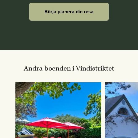
Börja planera din resa
Andra boenden i Vindistriktet