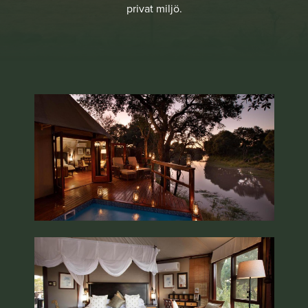
privat miljö.