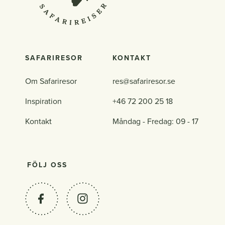
SAFARIRESOR
KONTAKT
Om Safariresor
res@safariresor.se
Inspiration
+46 72 200 25 18
Kontakt
Måndag - Fredag: 09 - 17
FÖLJ OSS