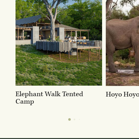
Elephant Walk Tented
Hoyo Hoy
Camp