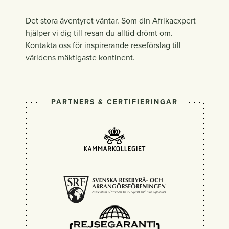
Det stora äventyret väntar. Som din Afrikaexpert
hjälper vi dig till resan du alltid drömt om.
Kontakta oss för inspirerande reseförslag till
världens mäktigaste kontinent.
PARTNERS & CERTIFIERINGAR