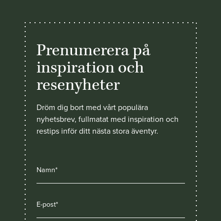
Prenumerera på
inspiration och
resenyheter
Dröm dig bort med vårt populära
nyhetsbrev, fullmatat med inspiration och
restips inför ditt nästa stora äventyr.