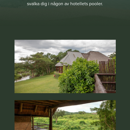
svalka dig i någon av hotellets pooler.