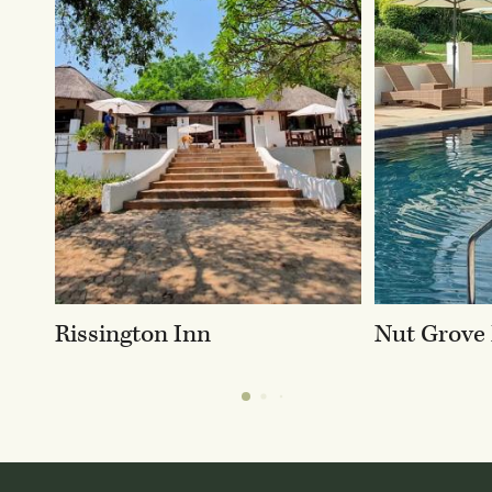
Rissington Inn
Nut Grove