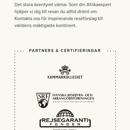
Det stora äventyret väntar. Som din Afrikaexpert
hjälper vi dig till resan du alltid drömt om.
Kontakta oss för inspirerande reseförslag till
världens mäktigaste kontinent.
PARTNERS & CERTIFIERINGAR