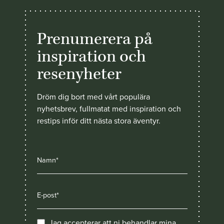
Prenumerera på
inspiration och
resenyheter
Dröm dig bort med vårt populära
nyhetsbrev, fullmatat med inspiration och
restips inför ditt nästa stora äventyr.
Jag accepterar att ni behandlar mina