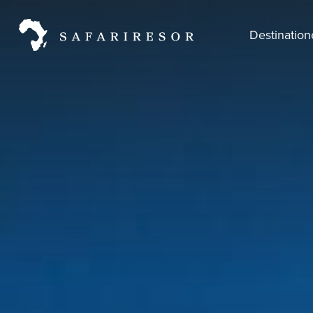
Destinatio