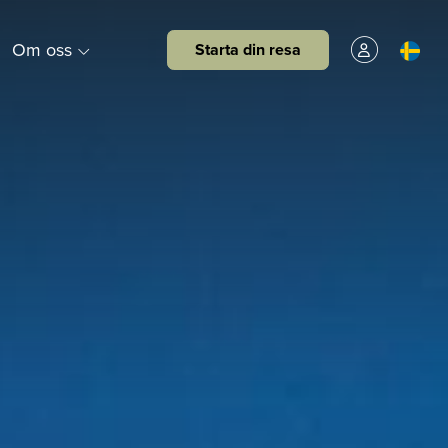
Om oss
Starta din resa