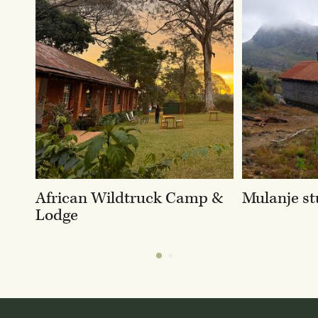
African Wildtruck Camp &
Mulanje st
Lodge