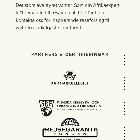
Det stora äventyret väntar. Som din Afrikaexpert
hjälper vi dig till resan du alltid drömt om.
Kontakta oss för inspirerande reseförslag till
världens mäktigaste kontinent.
PARTNERS & CERTIFIERINGAR