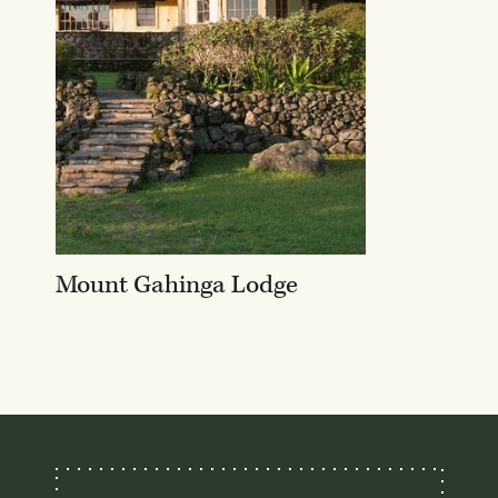
Mount Gahinga Lodge