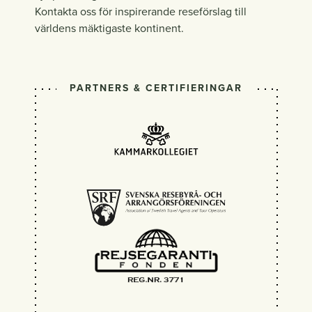
Kontakta oss för inspirerande reseförslag till
världens mäktigaste kontinent.
PARTNERS & CERTIFIERINGAR