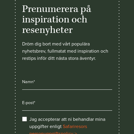
Prenumerera på
inspiration och
resenyheter
Dröm dig bort med vårt populära
nyhetsbrev, fullmatat med inspiration och
restips inför ditt nästa stora äventyr.
Jag accepterar att ni behandlar mina
uppgifter enligt
Safariresors
personuppgiftspolicy >