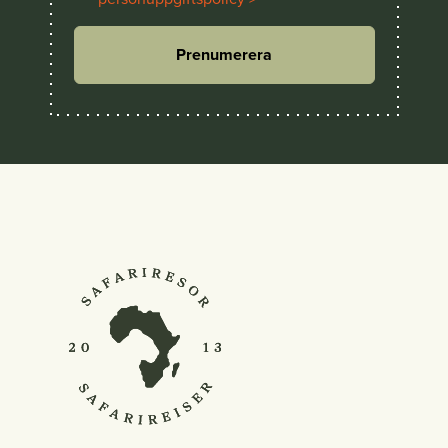
Prenumerera