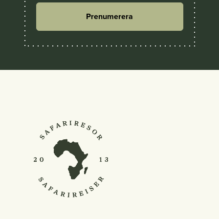
Prenumerera