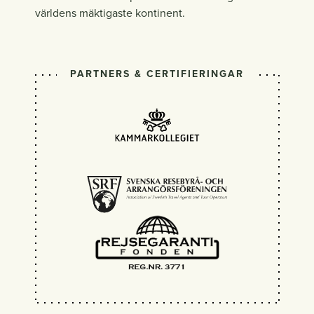
världens mäktigaste kontinent.
PARTNERS & CERTIFIERINGAR