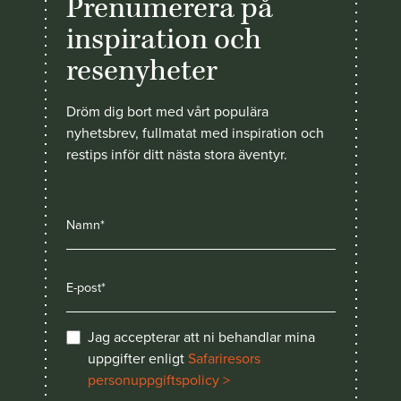
Prenumerera på
inspiration och
resenyheter
Dröm dig bort med vårt populära
nyhetsbrev, fullmatat med inspiration och
restips inför ditt nästa stora äventyr.
Jag accepterar att ni behandlar mina
uppgifter enligt
Safariresors
personuppgiftspolicy >