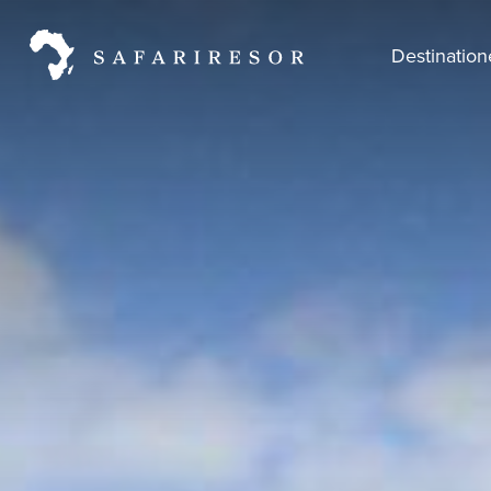
Destinatio