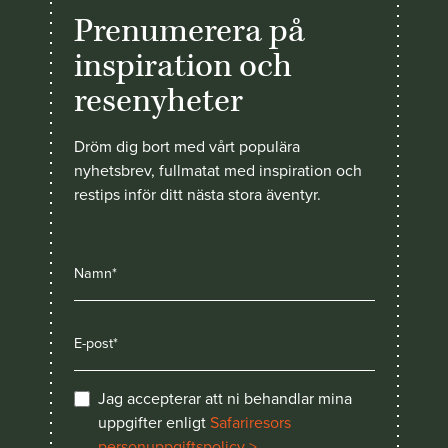
Prenumerera på
inspiration och
resenyheter
Dröm dig bort med vårt populära
nyhetsbrev, fullmatat med inspiration och
restips inför ditt nästa stora äventyr.
Jag accepterar att ni behandlar mina
uppgifter enligt
Safariresors
personuppgiftspolicy >