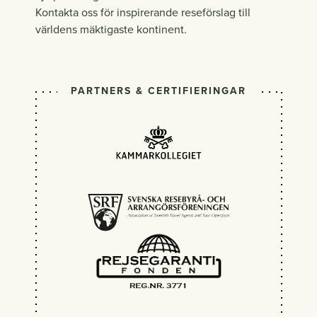
Kontakta oss för inspirerande reseförslag till
världens mäktigaste kontinent.
PARTNERS & CERTIFIERINGAR