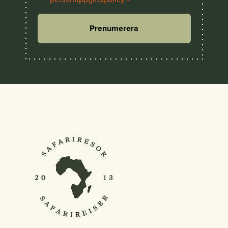
Prenumerera