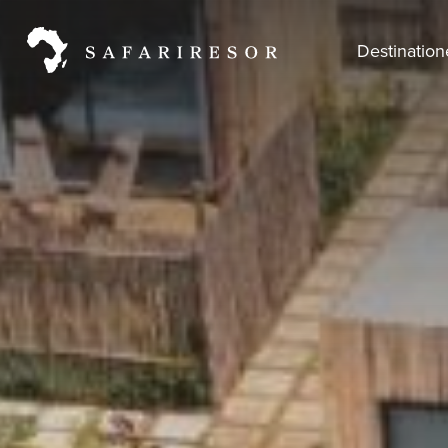
Destinatio