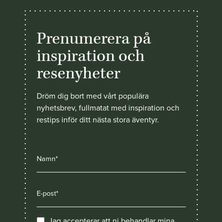
Prenumerera på
inspiration och
resenyheter
Dröm dig bort med vårt populära
nyhetsbrev, fullmatat med inspiration och
restips inför ditt nästa stora äventyr.
Jag accepterar att ni behandlar mina