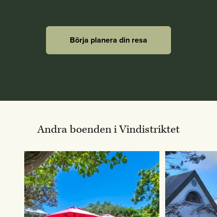
Börja planera din resa
Andra boenden i Vindistriktet