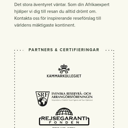
Det stora äventyret väntar. Som din Afrikaexpert
hjälper vi dig till resan du alltid drömt om.
Kontakta oss för inspirerande reseförslag till
världens mäktigaste kontinent.
PARTNERS & CERTIFIERINGAR