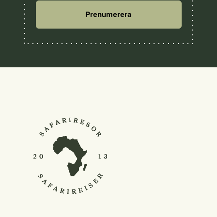
Prenumerera