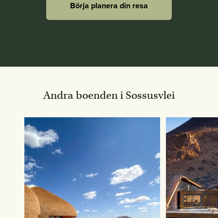
Börja planera din resa
Andra boenden i Sossusvlei