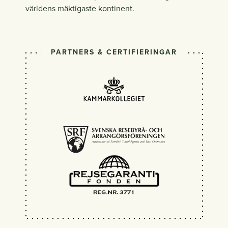
världens mäktigaste kontinent.
PARTNERS & CERTIFIERINGAR