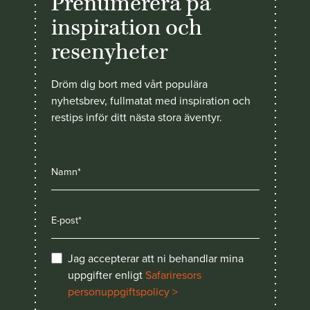
Prenumerera på
inspiration och
resenyheter
Dröm dig bort med vårt populära
nyhetsbrev, fullmatat med inspiration och
restips inför ditt nästa stora äventyr.
Jag accepterar att ni behandlar mina
uppgifter enligt
Safariresors
personuppgiftspolicy >