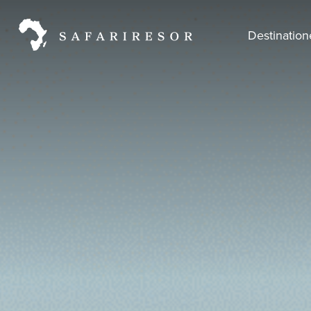
Destinatio