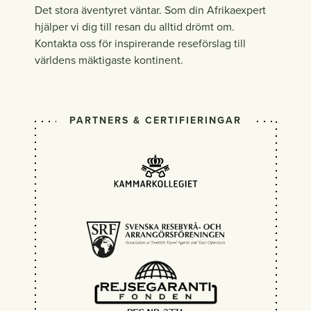
Det stora äventyret väntar. Som din Afrikaexpert
hjälper vi dig till resan du alltid drömt om.
Kontakta oss för inspirerande reseförslag till
världens mäktigaste kontinent.
PARTNERS & CERTIFIERINGAR