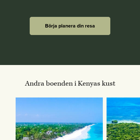
Börja planera din resa
Andra boenden i Kenyas kust