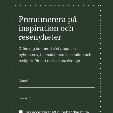
Prenumerera på
inspiration och
resenyheter
Dröm dig bort med vårt populära
nyhetsbrev, fullmatat med inspiration och
restips inför ditt nästa stora äventyr.
Jag accepterar att ni behandlar mina