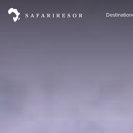
Destinatio