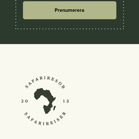
Prenumerera