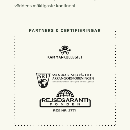
världens mäktigaste kontinent.
PARTNERS & CERTIFIERINGAR