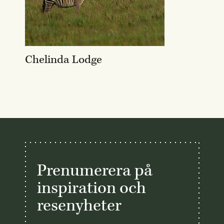
Chelinda Lodge
Prenumerera på
inspiration och
resenyheter