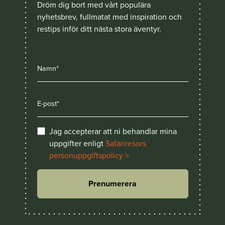
Dröm dig bort med vårt populära
nyhetsbrev, fullmatat med inspiration och
restips inför ditt nästa stora äventyr.
Jag accepterar att ni behandlar mina
uppgifter enligt
Safariresors
personuppgiftspolicy >
Prenumerera