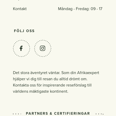
Kontakt
Måndag - Fredag: 09 - 17
FÖLJ OSS
Det stora äventyret väntar. Som din Afrikaexpert
hjälper vi dig till resan du alltid drömt om.
Kontakta oss för inspirerande reseförslag till
världens mäktigaste kontinent.
PARTNERS & CERTIFIERINGAR