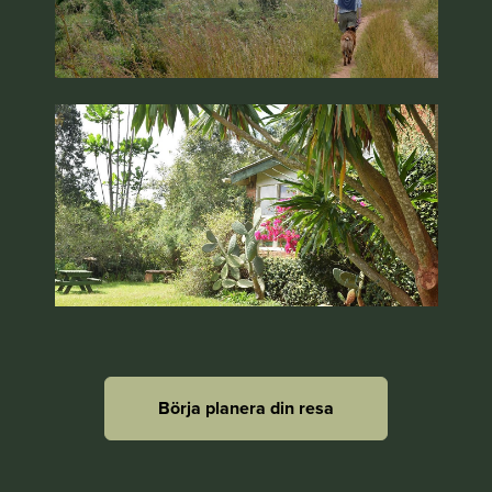
Börja planera din resa