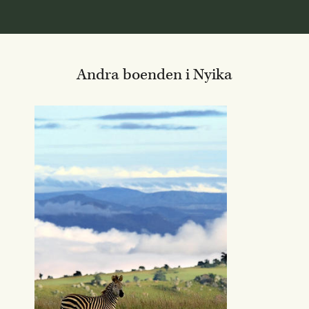
Andra boenden i Nyika