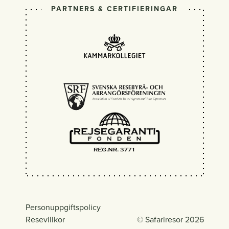
PARTNERS & CERTIFIERINGAR
Personuppgiftspolicy
Resevillkor
© Safariresor 2026