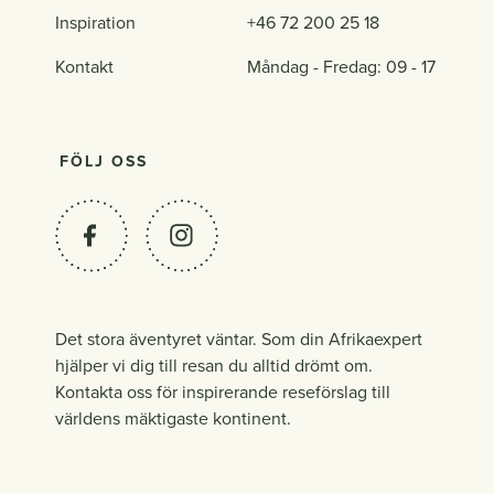
Inspiration
+46 72 200 25 18
Kontakt
Måndag - Fredag: 09 - 17
FÖLJ OSS
Det stora äventyret väntar. Som din Afrikaexpert
hjälper vi dig till resan du alltid drömt om.
Kontakta oss för inspirerande reseförslag till
världens mäktigaste kontinent.