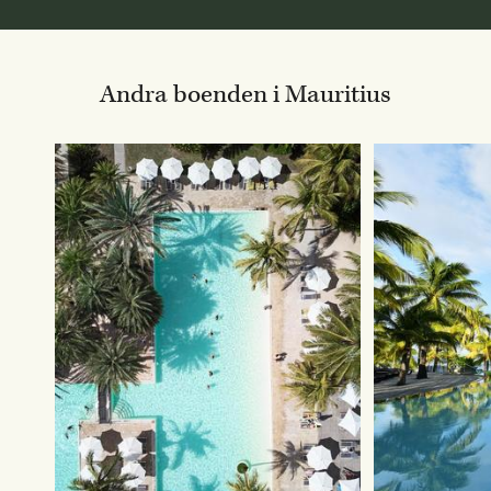
Andra boenden i Mauritius