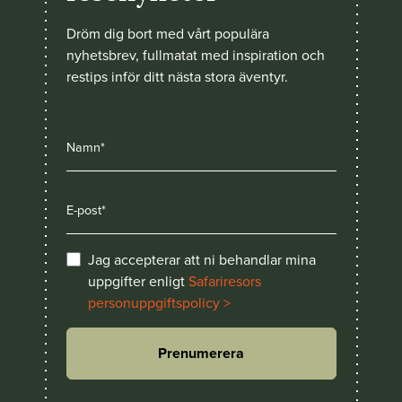
Dröm dig bort med vårt populära
nyhetsbrev, fullmatat med inspiration och
restips inför ditt nästa stora äventyr.
Jag accepterar att ni behandlar mina
uppgifter enligt
Safariresors
personuppgiftspolicy >
Prenumerera