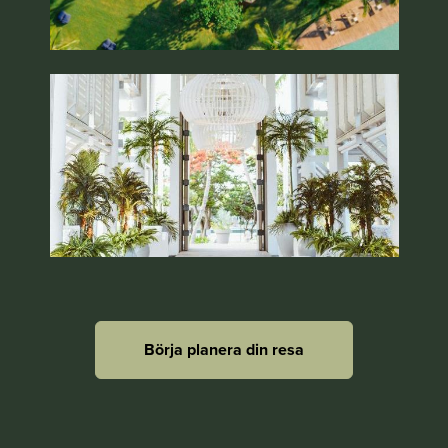
Börja planera din resa