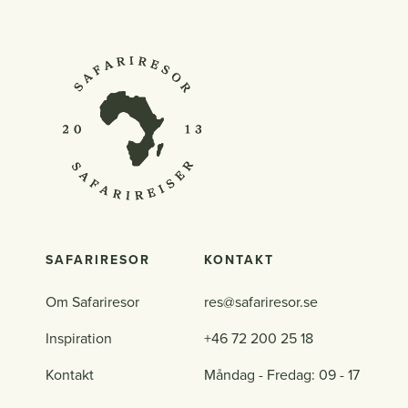
SAFARIRESOR
KONTAKT
Om Safariresor
res@safariresor.se
Inspiration
+46 72 200 25 18
Kontakt
Måndag - Fredag: 09 - 17