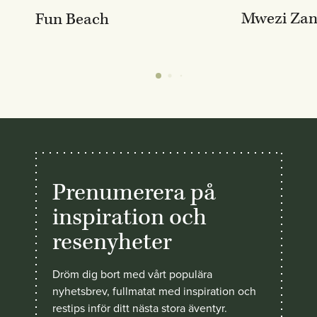
Mwezi Zan
Fun Beach
Prenumerera på
inspiration och
resenyheter
Dröm dig bort med vårt populära
nyhetsbrev, fullmatat med inspiration och
restips inför ditt nästa stora äventyr.