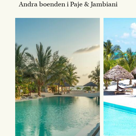
Andra boenden i Paje & Jambiani