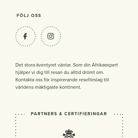
FÖLJ OSS
Det stora äventyret väntar. Som din Afrikaexpert
hjälper vi dig till resan du alltid drömt om.
Kontakta oss för inspirerande reseförslag till
världens mäktigaste kontinent.
PARTNERS & CERTIFIERINGAR