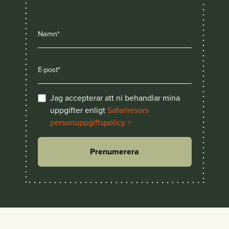
Jag accepterar att ni behandlar mina
uppgifter enligt
Safariresors
personuppgiftspolicy >
Prenumerera