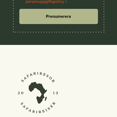
personuppgiftspolicy >
Prenumerera