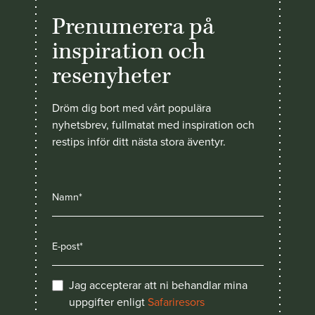
Prenumerera på
inspiration och
resenyheter
Dröm dig bort med vårt populära
nyhetsbrev, fullmatat med inspiration och
restips inför ditt nästa stora äventyr.
Jag accepterar att ni behandlar mina
uppgifter enligt
Safariresors