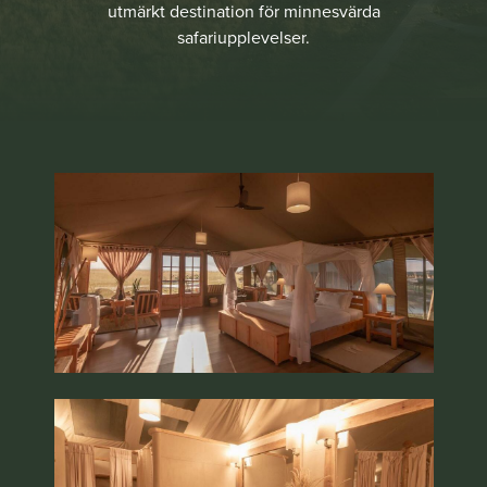
utmärkt destination för minnesvärda
safariupplevelser.