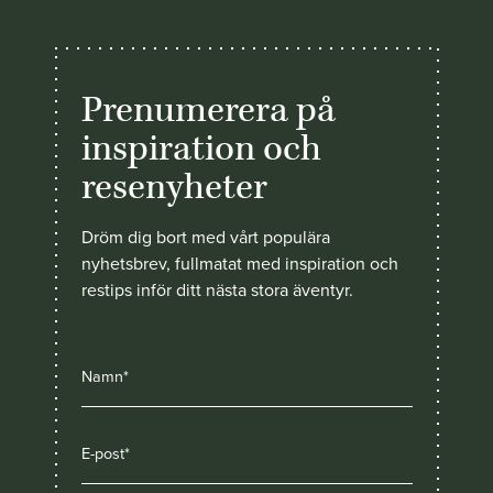
Prenumerera på
inspiration och
resenyheter
Dröm dig bort med vårt populära
nyhetsbrev, fullmatat med inspiration och
restips inför ditt nästa stora äventyr.