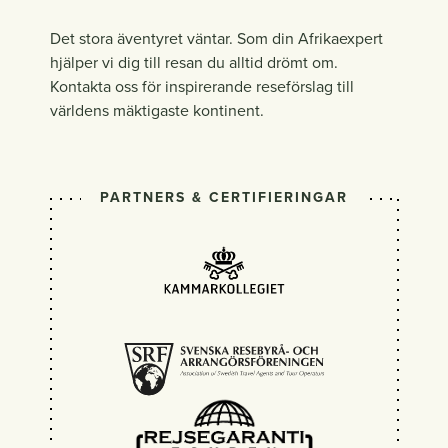
Det stora äventyret väntar. Som din Afrikaexpert
hjälper vi dig till resan du alltid drömt om.
Kontakta oss för inspirerande reseförslag till
världens mäktigaste kontinent.
PARTNERS & CERTIFIERINGAR