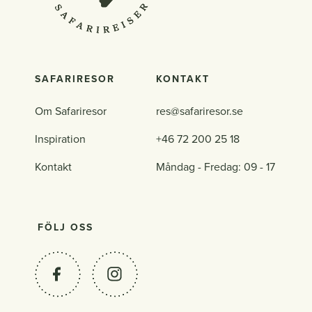
SAFARIRESOR
KONTAKT
Om Safariresor
res@safariresor.se
Inspiration
+46 72 200 25 18
Kontakt
Måndag - Fredag: 09 - 17
FÖLJ OSS