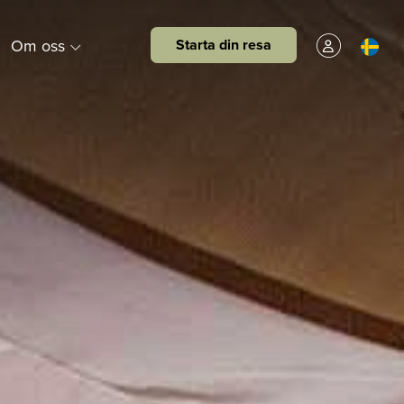
Om oss
Starta din resa