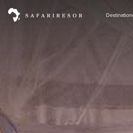
Destinatio