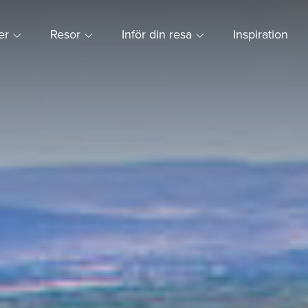
ner
Resor
Inför din resa
Inspiration