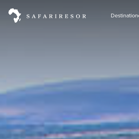
Destinatio