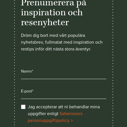
Prenumerera på
inspiration och
resenyheter
Dröm dig bort med vårt populära
nyhetsbrev, fullmatat med inspiration och
restips inför ditt nästa stora äventyr.
Jag accepterar att ni behandlar mina
uppgifter enligt
Safariresors
personuppgiftspolicy >