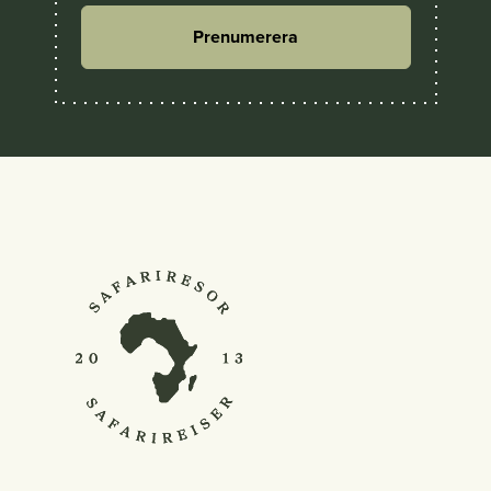
Prenumerera