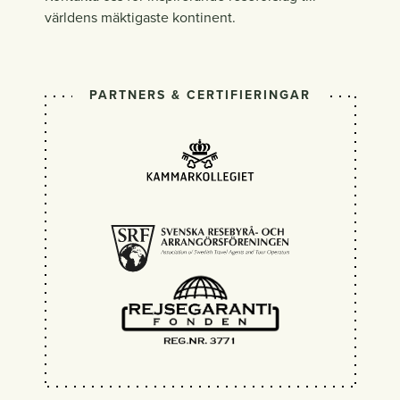
världens mäktigaste kontinent.
PARTNERS & CERTIFIERINGAR