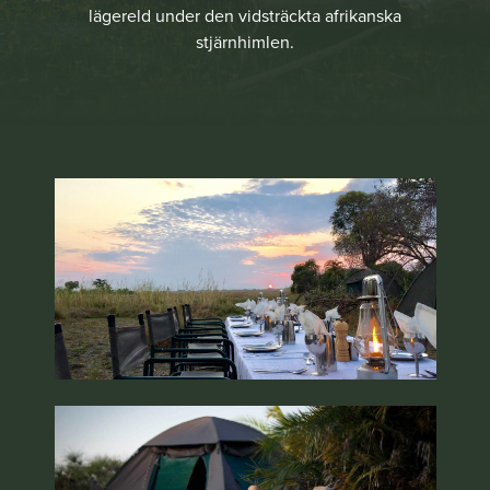
lägereld under den vidsträckta afrikanska
stjärnhimlen.