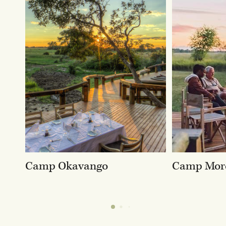
Camp Okavango
Camp Mor