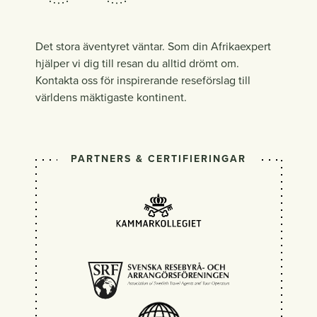
Det stora äventyret väntar. Som din Afrikaexpert
hjälper vi dig till resan du alltid drömt om.
Kontakta oss för inspirerande reseförslag till
världens mäktigaste kontinent.
PARTNERS & CERTIFIERINGAR