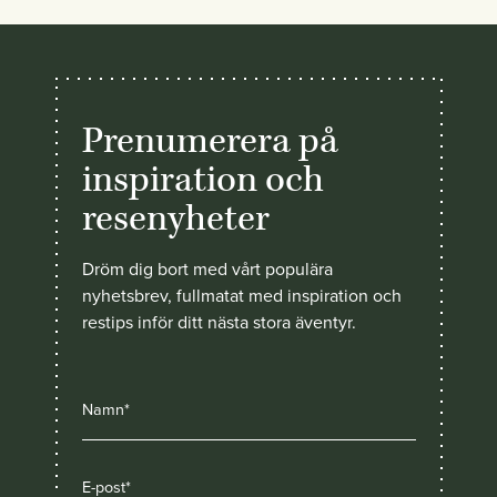
Prenumerera på
inspiration och
resenyheter
Dröm dig bort med vårt populära
nyhetsbrev, fullmatat med inspiration och
restips inför ditt nästa stora äventyr.