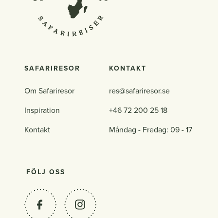
SAFARIRESOR
KONTAKT
Om Safariresor
res@safariresor.se
Inspiration
+46 72 200 25 18
Kontakt
Måndag - Fredag: 09 - 17
FÖLJ OSS