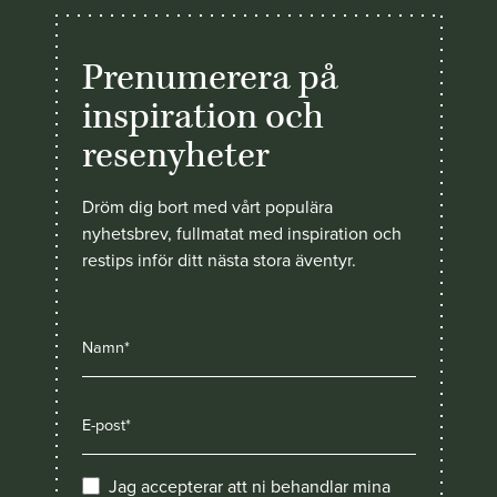
Prenumerera på
inspiration och
resenyheter
Dröm dig bort med vårt populära
nyhetsbrev, fullmatat med inspiration och
restips inför ditt nästa stora äventyr.
Jag accepterar att ni behandlar mina