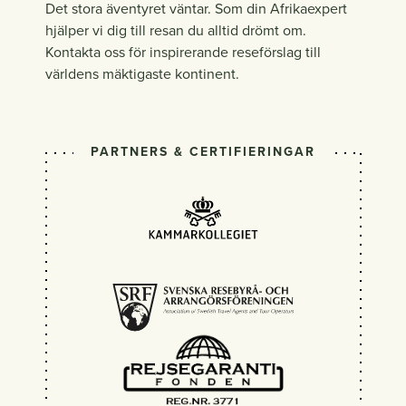
Det stora äventyret väntar. Som din Afrikaexpert
hjälper vi dig till resan du alltid drömt om.
Kontakta oss för inspirerande reseförslag till
världens mäktigaste kontinent.
PARTNERS & CERTIFIERINGAR