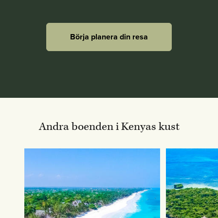
Börja planera din resa
Andra boenden i Kenyas kust