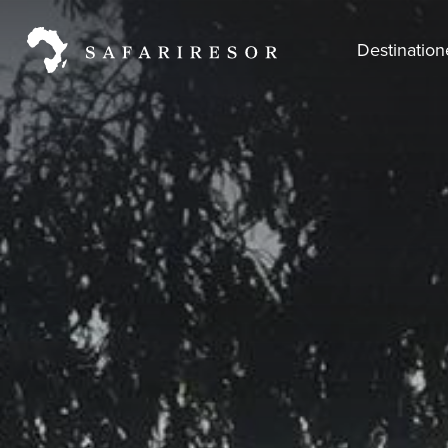
Destinatio