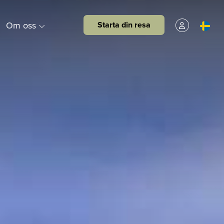
Om oss
Starta din resa