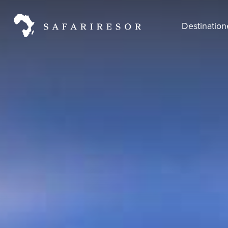
Destinatio