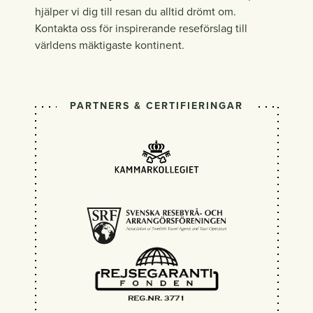
hjälper vi dig till resan du alltid drömt om.
Kontakta oss för inspirerande reseförslag till
världens mäktigaste kontinent.
PARTNERS & CERTIFIERINGAR