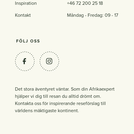
Inspiration
+46 72 200 25 18
Kontakt
Måndag - Fredag: 09 - 17
FÖLJ OSS
Det stora äventyret väntar. Som din Afrikaexpert
hjälper vi dig till resan du alltid drömt om.
Kontakta oss för inspirerande reseförslag till
världens mäktigaste kontinent.