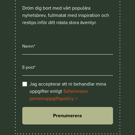
Dröm dig bort med vårt populära
nyhetsbrev, fullmatat med inspiration och
restips inför ditt nästa stora äventyr.
Jag accepterar att ni behandlar mina
uppgifter enligt
Safariresors
personuppgiftspolicy >
Prenumerera