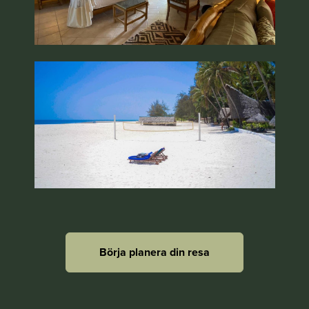
Börja planera din resa