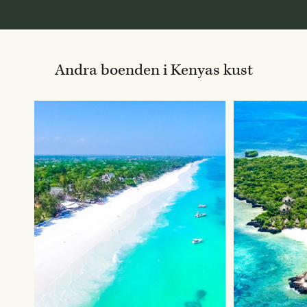
Andra boenden i Kenyas kust