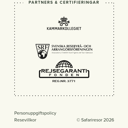
PARTNERS & CERTIFIERINGAR
Personuppgiftspolicy
Resevillkor
© Safariresor 2026