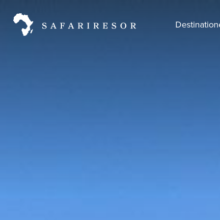
Destinatio