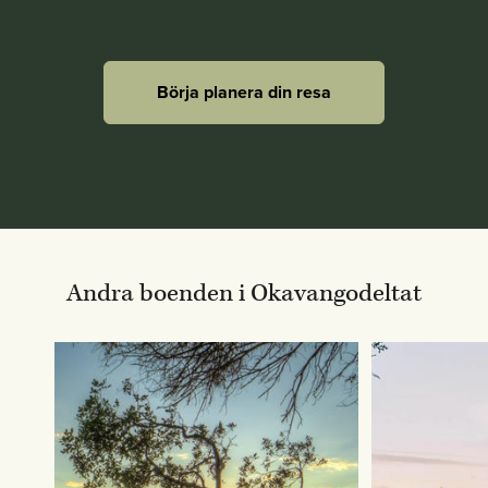
Börja planera din resa
Andra boenden i Okavangodeltat