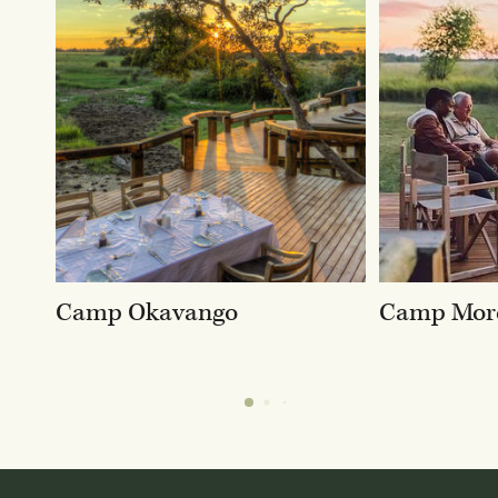
Camp Okavango
Camp Mor