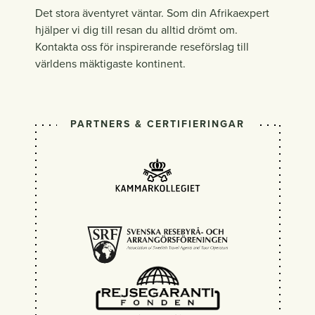
Det stora äventyret väntar. Som din Afrikaexpert
hjälper vi dig till resan du alltid drömt om.
Kontakta oss för inspirerande reseförslag till
världens mäktigaste kontinent.
PARTNERS & CERTIFIERINGAR