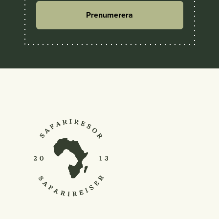
Prenumerera