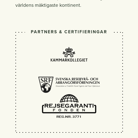
världens mäktigaste kontinent.
PARTNERS & CERTIFIERINGAR