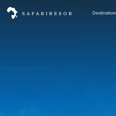
Destinatio