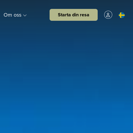
Om oss
Starta din resa