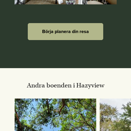
Börja planera din resa
Andra boenden i Hazyview