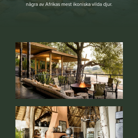
några av Afrikas mest ikoniska vilda djur​.