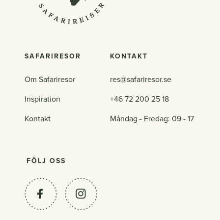
SAFARIRESOR
KONTAKT
Om Safariresor
res@safariresor.se
Inspiration
+46 72 200 25 18
Kontakt
Måndag - Fredag: 09 - 17
FÖLJ OSS