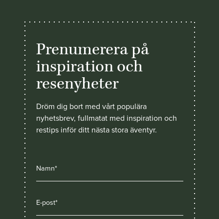
Prenumerera på
inspiration och
resenyheter
Dröm dig bort med vårt populära
nyhetsbrev, fullmatat med inspiration och
restips inför ditt nästa stora äventyr.