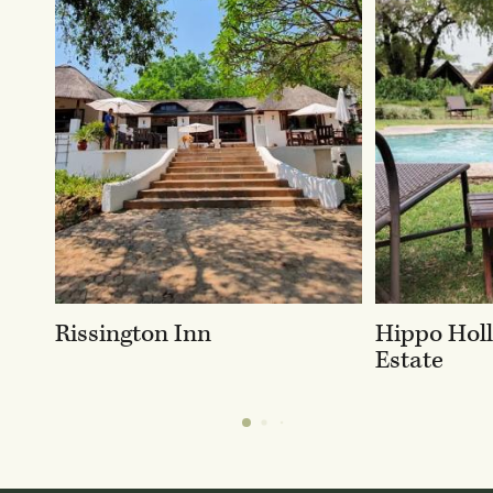
Rissington Inn
Hippo Hol
Estate