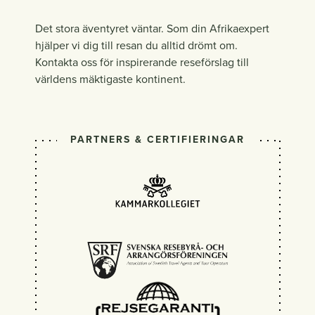
Det stora äventyret väntar. Som din Afrikaexpert
hjälper vi dig till resan du alltid drömt om.
Kontakta oss för inspirerande reseförslag till
världens mäktigaste kontinent.
PARTNERS & CERTIFIERINGAR