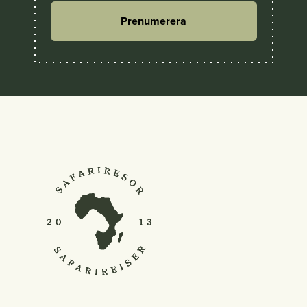
Prenumerera