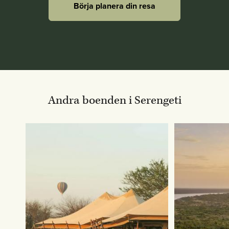
Börja planera din resa
Andra boenden i Serengeti