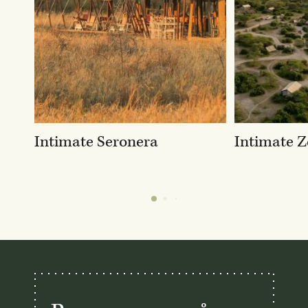
Intimate Seronera
Intimate Z