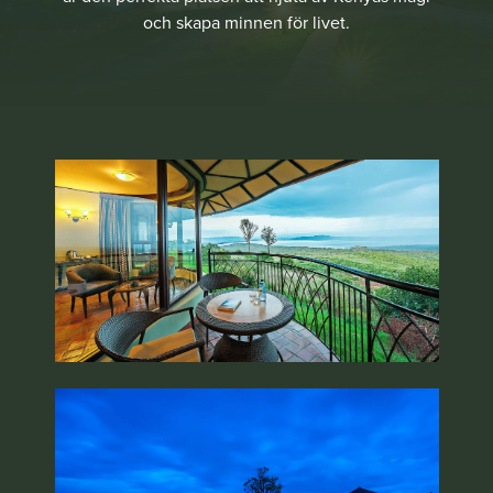
och skapa minnen för livet.