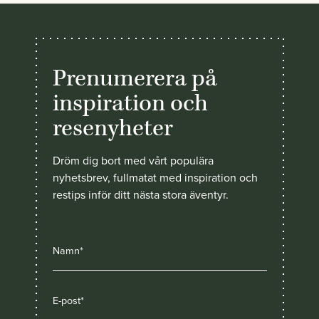
Prenumerera på
inspiration och
resenyheter
Dröm dig bort med vårt populära
nyhetsbrev, fullmatat med inspiration och
restips inför ditt nästa stora äventyr.