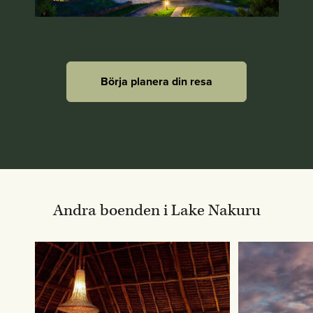
Börja planera din resa
Andra boenden i Lake Nakuru