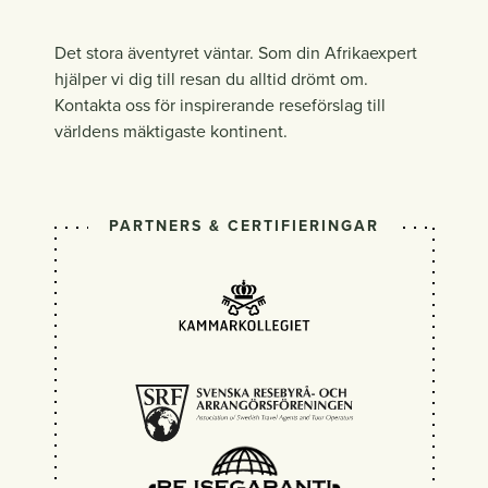
Det stora äventyret väntar. Som din Afrikaexpert
hjälper vi dig till resan du alltid drömt om.
Kontakta oss för inspirerande reseförslag till
världens mäktigaste kontinent.
PARTNERS & CERTIFIERINGAR