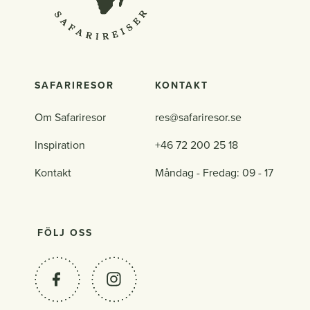
SAFARIRESOR
KONTAKT
Om Safariresor
res@safariresor.se
Inspiration
+46 72 200 25 18
Kontakt
Måndag - Fredag: 09 - 17
FÖLJ OSS