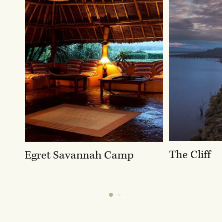
The Cliff
Egret Savannah Camp