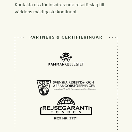
Kontakta oss för inspirerande reseförslag till
världens mäktigaste kontinent.
PARTNERS & CERTIFIERINGAR