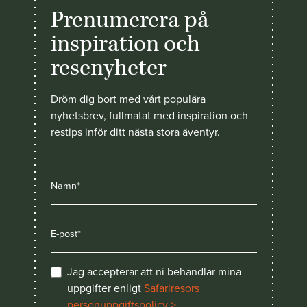
Prenumerera på
inspiration och
resenyheter
Dröm dig bort med vårt populära
nyhetsbrev, fullmatat med inspiration och
restips inför ditt nästa stora äventyr.
Jag accepterar att ni behandlar mina
uppgifter enligt
Safariresors
personuppgiftspolicy >