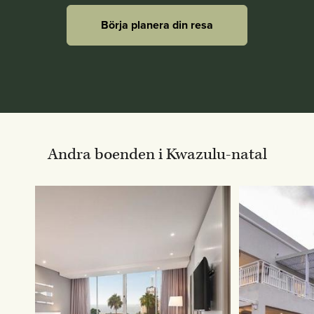
Börja planera din resa
Andra boenden i Kwazulu-natal