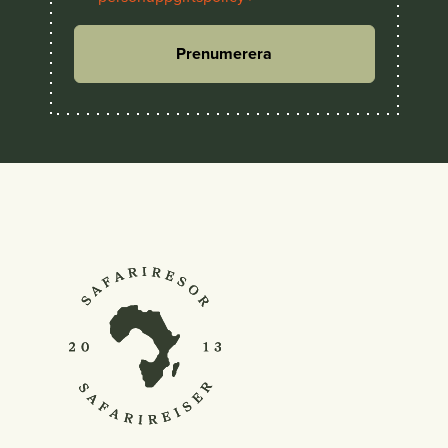
Prenumerera