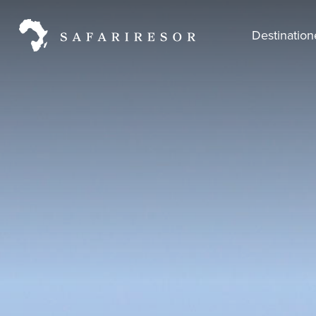
Destinatio